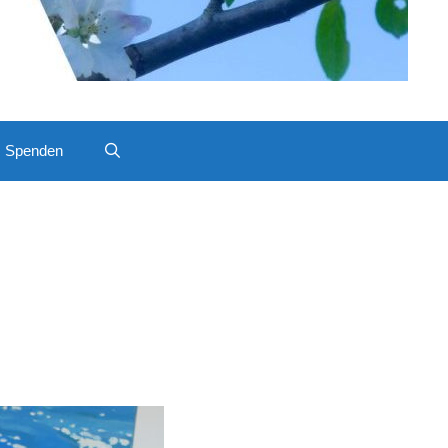
Spenden