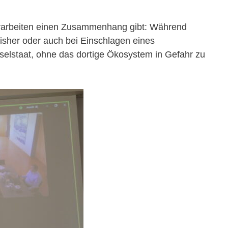
terarbeiten einen Zusammenhang gibt: Während
isher oder auch bei Einschlagen eines
nselstaat, ohne das dortige Ökosystem in Gefahr zu