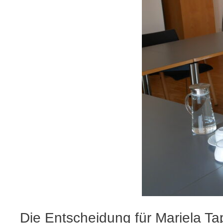
Die Entscheidung für Mariela Ta