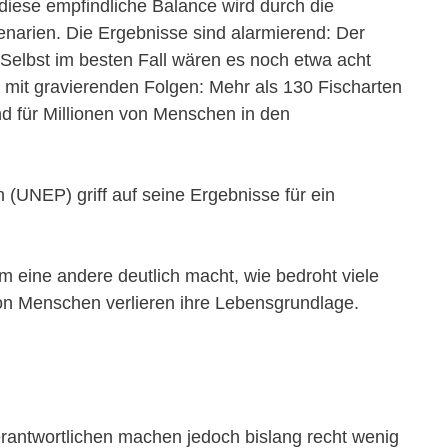
diese empfindliche Balance wird durch die
narien. Die Ergebnisse sind alarmierend: Der
elbst im besten Fall wären es noch etwa acht
 mit gravierenden Folgen: Mehr als 130 Fischarten
nd für Millionen von Menschen in den
(UNEP) griff auf seine Ergebnisse für ein
m eine andere deutlich macht, wie bedroht viele
von Menschen verlieren ihre Lebensgrundlage.
erantwortlichen machen jedoch bislang recht wenig