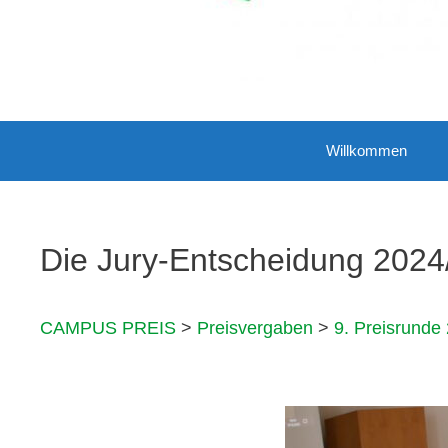
Willkommen
Die Jury-Entscheidung 2024
CAMPUS PREIS
>
Preisvergaben
>
9. Preisrunde