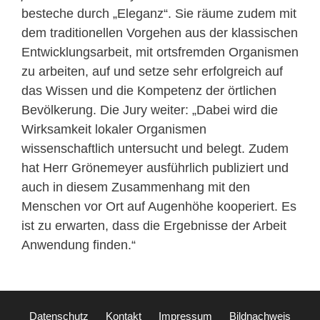
besteche durch „Eleganz“. Sie räume zudem mit
dem traditionellen Vorgehen aus der klassischen
Entwicklungsarbeit, mit ortsfremden Organismen
zu arbeiten, auf und setze sehr erfolgreich auf
das Wissen und die Kompetenz der örtlichen
Bevölkerung. Die Jury weiter: „Dabei wird die
Wirksamkeit lokaler Organismen
wissenschaftlich untersucht und belegt. Zudem
hat Herr Grönemeyer ausführlich publiziert und
auch in diesem Zusammenhang mit den
Menschen vor Ort auf Augenhöhe kooperiert. Es
ist zu erwarten, dass die Ergebnisse der Arbeit
Anwendung finden.“
Datenschutz
Kontakt
Impressum
Bildnachweis