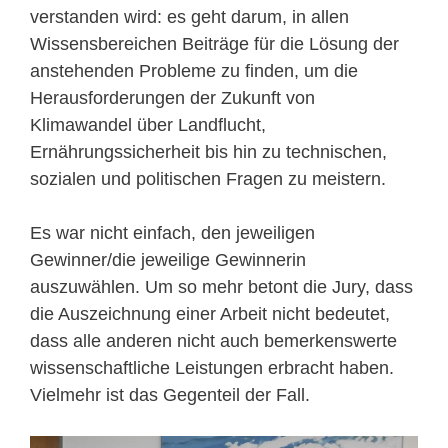
verstanden wird: es geht darum, in allen
Wissensbereichen Beiträge für die Lösung der
anstehenden Probleme zu finden, um die
Herausforderungen der Zukunft von
Klimawandel über Landflucht,
Ernährungssicherheit bis hin zu technischen,
sozialen und politischen Fragen zu meistern.
Es war nicht einfach, den jeweiligen
Gewinner/die jeweilige Gewinnerin
auszuwählen. Um so mehr betont die Jury, dass
die Auszeichnung einer Arbeit nicht bedeutet,
dass alle anderen nicht auch bemerkenswerte
wissenschaftliche Leistungen erbracht haben.
Vielmehr ist das Gegenteil der Fall.