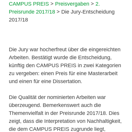
CAMPUS PREIS
>
Preisvergaben
>
2.
Preisrunde 2017/18
>
Die Jury-Entscheidung
2017/18
Die Jury war hocherfreut über die eingereichten
Arbeiten. Bestätigt wurde die Entscheidung,
künftig den CAMPUS PREIS in zwei Kategorien
zu vergeben: einen Preis für eine Masterarbeit
und einen für eine Dissertation.
Die Qualität der nominierten Arbeiten war
überzeugend. Bemerkenswert auch die
Themenvielfalt in der Preisrunde 2017/18. Dies
zeigt, dass die Interpretation von Nachhaltigkeit,
die dem CAMPUS PREIS zugrunde liegt,