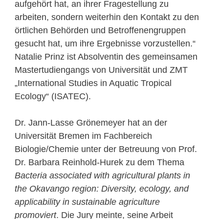
aufgehört hat, an ihrer Fragestellung zu
arbeiten, sondern weiterhin den Kontakt zu den
örtlichen Behörden und Betroffenengruppen
gesucht hat, um ihre Ergebnisse vorzustellen.“
Natalie Prinz ist Absolventin des gemeinsamen
Mastertudiengangs von Universität und ZMT
„International Studies in Aquatic Tropical
Ecology“ (ISATEC).
Dr. Jann-Lasse Grönemeyer hat an der
Universität Bremen im Fachbereich
Biologie/Chemie unter der Betreuung von Prof.
Dr. Barbara Reinhold-Hurek zu dem Thema
Bacteria associated with agricultural plants in
the Okavango region: Diversity, ecology, and
applicability in sustainable agriculture
promoviert
. Die Jury meinte, seine Arbeit